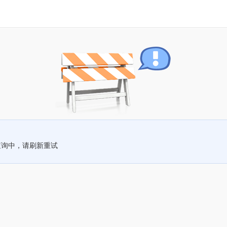
查询中，请刷新重试