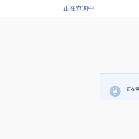
正在查询中
正在