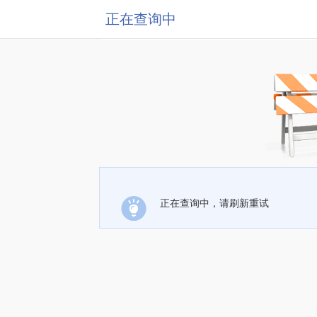
正在查询中
正在查询中，请刷新重试