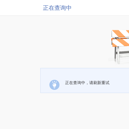
正在查询中
正在查询中，请刷新重试