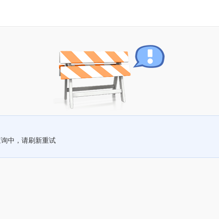
查询中，请刷新重试