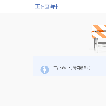
正在查询中
正在查询中，请刷新重试