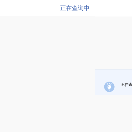
正在查询中
正在