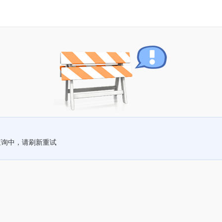
查询中，请刷新重试