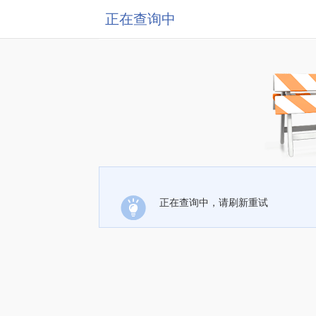
正在查询中
正在查询中，请刷新重试