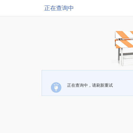
正在查询中
正在查询中，请刷新重试