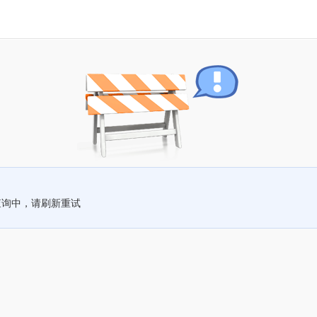
查询中，请刷新重试