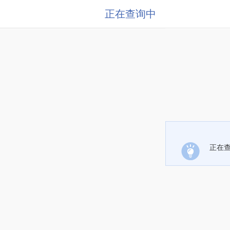
正在查询中
正在