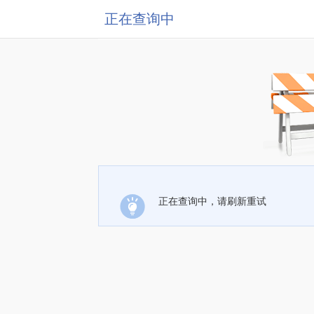
正在查询中
正在查询中，请刷新重试